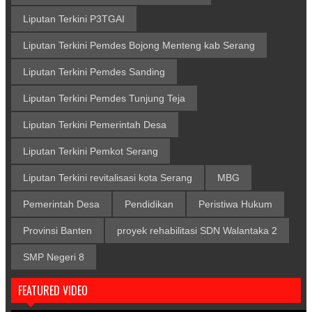
Liputan Terkini P3TGAI
Liputan Terkini Pemdes Bojong Menteng kab Serang
Liputan Terkini Pemdes Sanding
Liputan Terkini Pemdes Tunjung Teja
Liputan Terkini Pemerintah Desa
Liputan Terkini Pemkot Serang
Liputan Terkini revitalisasi kota Serang
MBG
Pemerintah Desa
Pendidikan
Peristiwa Hukum
Provinsi Banten
proyek rehabilitasi SDN Walantaka 2
SMP Negeri 8
FEATURED VIDEO