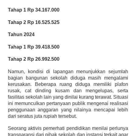
Tahap 1 Rp 34.167.000
Tahap 2 Rp 16.525.525
Tahun 2024
Tahap 1 Rp 39.418.500
Tahap 2 Rp 26.992.500
Namun, kondisi di lapangan menunjukkan sejumlah
bagian bangunan sekolah diduga masih mengalami
kerusakan. Beberapa ruang diduga memiliki plafon
rusak, cat dinding kusam dan mengelupas, serta
fasilitas sekolah lain yang dinilai kurang terawat. Situasi
ini memunculkan pertanyaan publik mengenai realisasi
penggunaan anggaran yang nilainya mencapai lebih
dari seratus juta rupiah tersebut.
Seorang aktivis pemerhati pendidikan menilai perlunya
transparansi dari pihak sekolah dan instansi terkait agar