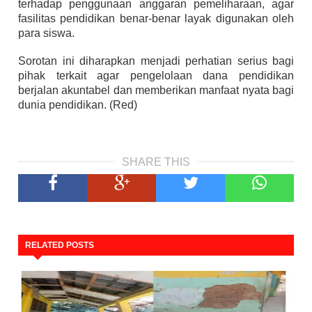
terhadap penggunaan anggaran pemeliharaan, agar
fasilitas pendidikan benar-benar layak digunakan oleh
para siswa.
Sorotan ini diharapkan menjadi perhatian serius bagi
pihak terkait agar pengelolaan dana pendidikan
berjalan akuntabel dan memberikan manfaat nyata bagi
dunia pendidikan. (Red)
SHARE THIS
RELATED POSTS