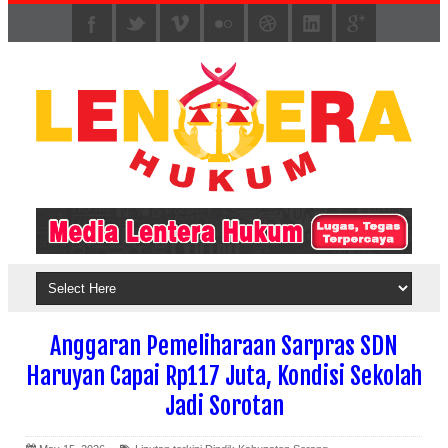
Anggaran Pemeliharaan Sarpras SDN
Haruyan Capai Rp117 Juta, Kondisi Sekolah
Jadi Sorotan