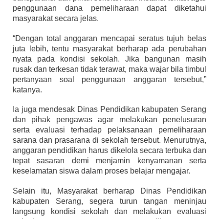
penggunaan dana pemeliharaan dapat diketahui
masyarakat secara jelas.
“Dengan total anggaran mencapai seratus tujuh belas
juta lebih, tentu masyarakat berharap ada perubahan
nyata pada kondisi sekolah. Jika bangunan masih
rusak dan terkesan tidak terawat, maka wajar bila timbul
pertanyaan soal penggunaan anggaran tersebut,”
katanya.
Ia juga mendesak Dinas Pendidikan kabupaten Serang
dan pihak pengawas agar melakukan penelusuran
serta evaluasi terhadap pelaksanaan pemeliharaan
sarana dan prasarana di sekolah tersebut. Menurutnya,
anggaran pendidikan harus dikelola secara terbuka dan
tepat sasaran demi menjamin kenyamanan serta
keselamatan siswa dalam proses belajar mengajar.
Selain itu, Masyarakat berharap Dinas Pendidikan
kabupaten Serang, segera turun tangan meninjau
langsung kondisi sekolah dan melakukan evaluasi