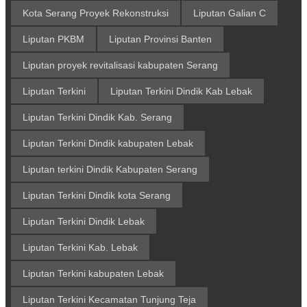
Kota Serang Proyek Rekonstruksi
Liputan Galian C
Liputan PKBM
Liputan Provinsi Banten
Liputan proyek revitalisasi kabupaten Serang
Liputan Terkini
Liputan Terkini Dindik Kab Lebak
Liputan Terkini Dindik Kab. Serang
Liputan Terkini Dindik kabupaten Lebak
Liputan terkini Dindik Kabupaten Serang
Liputan Terkini Dindik kota Serang
Liputan Terkini Dindik Lebak
Liputan Terkini Kab. Lebak
Liputan Terkini kabupaten Lebak
Liputan Terkini Kecamatan Tunjung Teja