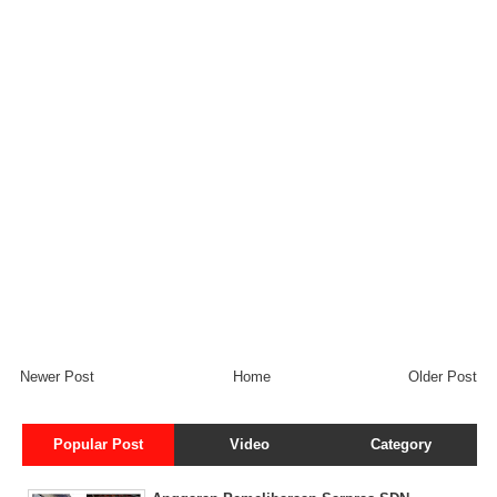
Newer Post
Home
Older Post
Popular Post
Video
Category